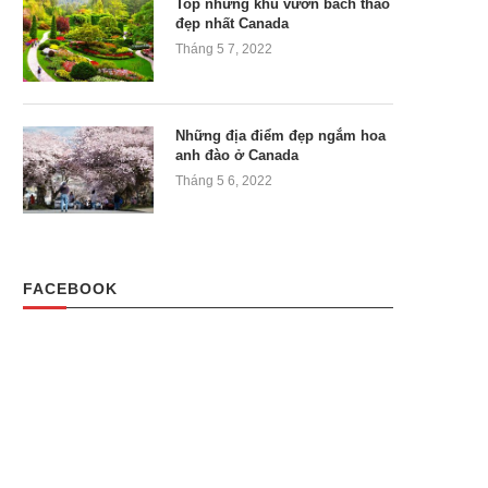
Top những khu vườn bách thảo
đẹp nhất Canada
Tháng 5 7, 2022
Những địa điểm đẹp ngắm hoa
anh đào ở Canada
Tháng 5 6, 2022
FACEBOOK