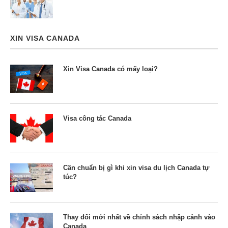
XIN VISA CANADA
Xin Visa Canada có mấy loại?
Visa công tác Canada
Cần chuẩn bị gì khi xin visa du lịch Canada tự
túc?
Thay đổi mới nhất về chính sách nhập cảnh vào
Canada