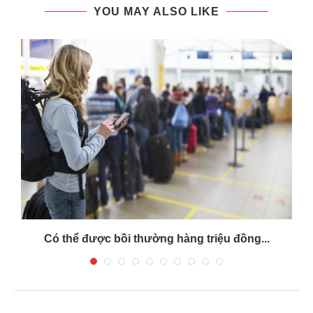
YOU MAY ALSO LIKE
Có thể được bồi thường hàng triệu đồng...