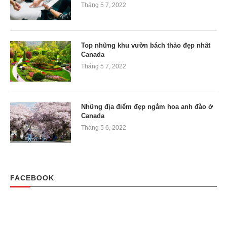
Tháng 5 7, 2022
Top những khu vườn bách thảo đẹp nhất
Canada
Tháng 5 7, 2022
Những địa điểm đẹp ngắm hoa anh đào ở
Canada
Tháng 5 6, 2022
FACEBOOK