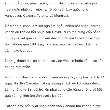
không bắt buộc phải cách ly trong khi chờ kết quả xét nghiệm.
Test ngẫu nhiên chỉ giới hạn ở bốn sân bay quốc tế lớn:
Vancouver, Calgary, Toronto và Montreal.
Để tránh bị chọn làm xét nghiệm ngẫu nhiên bắt buộc, những
khách du lịch đã hồi phục sau Covid-19 có thể cung cấp bằng
chứng về kết quả xét nghiệm dương tính với Covid được thực
hiện không quá 180 ngày (khoảng sáu tháng) trước khi nhập
cảnh vào Canada.
Những khách du lịch chưa được viên vắc-xin hoặc đã được tiêm
chủng một phần
Những du khách không được tiêm phòng đầy đủ phải cách ly 14
ngày khi đến Canada. Tất cả những khách du lịch chưa được
tiêm phòng từ 12 tuổi trở lên phải cung cấp bằng chứng về kết
quả xét nghiệm âm tính trước khi đến.
Tại sân bay, bất kỳ ai nhập cảnh vào Canada mà không được