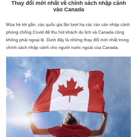
Thay đổi mới nhất về chính sách nhập cảnh
vào Canada
Mùa hè tới gần, các quốc gia lần lượt hạ các rào cản nhập cảnh
phòng chống Covid để thu hút khách du lịch và Canada cũng
không phải ngoại lệ. Dưới đây là những thay đổi mới nhất trong
chính sách nhập cảnh cho người nước ngoài của Canada.