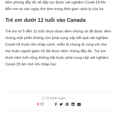
tiêm phòng đầy đủ sẽ tiếp tục được xét nghiệm Covid-19 khi
đến nơi và vào ngày thứ tám trong thời gian cách ly của họ.
Trẻ em dưới 12 tuổi vào Canada
Trẻ em từ 5 đến 11 tuổi chưa được tiêm chủng và đã được tiêm
chủng một phần không còn phải cung cấp kết quả xét nghiệm
Covid-19 trước khi nhập cảnh, miễn là chúng đi cùng với cha
mẹ hoặc người giám hộ đã được tiêm chủng đầy đủ. Trẻ em
dưới năm tuổi cũng không bắt buộc phải cung cấp xét nghiệm
Covid-19 âm tính khi nhập học.
0 bình luận
0