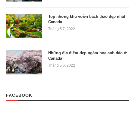
Top những khu vườn bách thảo đẹp nhất
Canada
Tháng 5 7, 2022
Những địa điểm đẹp ngắm hoa anh đào ở
Canada
Tháng 5 6, 2022
FACEBOOK