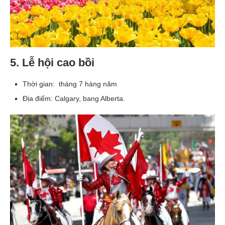
5. Lễ hội cao bồi
Thời gian: tháng 7 hàng năm
Địa điểm: Calgary, bang Alberta.