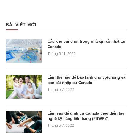
BÀI VIẾT MỚI
Các khu vui chơi trong nhà xịn xò nhất tại
Canada
Tháng 5 11, 2022
Làm thế nào để bảo lãnh cho vợ/chồng và
con cái nhập cư Canada
Tháng 5 7, 2022
Làm sao để định cư Canada theo diện tay
nghề kỹ năng liên bang (FSWP)?
Tháng 5 7, 2022