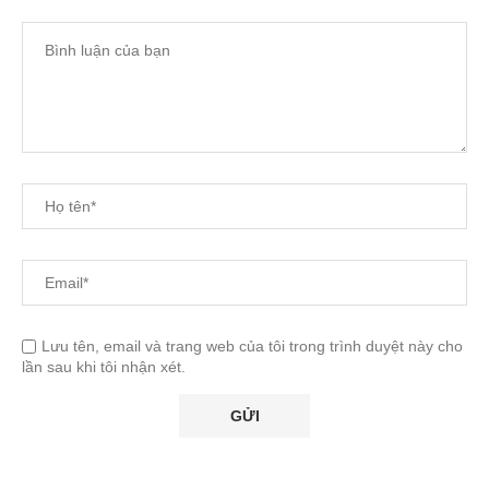
Lưu tên, email và trang web của tôi trong trình duyệt này cho
lần sau khi tôi nhận xét.