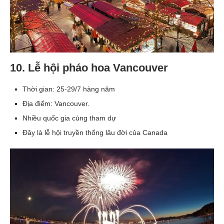
10. Lễ hội pháo hoa Vancouver
Thời gian: 25-29/7 hàng năm
Địa điểm: Vancouver.
Nhiều quốc gia cùng tham dự
Đây là lễ hội truyền thống lâu đời của Canada