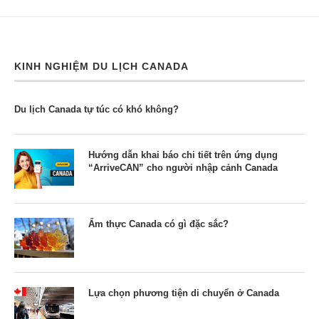
KINH NGHIỆM DU LỊCH CANADA
Du lịch Canada tự túc có khó không?
Hướng dẫn khai báo chi tiết trên ứng dụng
“ArriveCAN” cho người nhập cảnh Canada
Ẩm thực Canada có gì đặc sắc?
Lựa chọn phương tiện di chuyển ở Canada