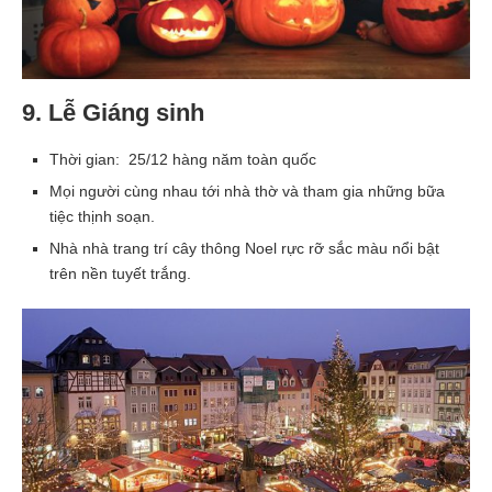
9. Lễ Giáng sinh
Thời gian: 25/12 hàng năm toàn quốc
Mọi người cùng nhau tới nhà thờ và tham gia những bữa
tiệc thịnh soạn.
Nhà nhà trang trí cây thông Noel rực rỡ sắc màu nổi bật
trên nền tuyết trắng.