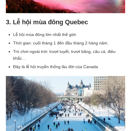
3. Lễ hội mùa đông Quebec
Lễ hội mùa đông lớn nhất thế giới.
Thời gian: cuối tháng 1 đến đầu tháng 2 hàng năm.
Trò chơi ngoài trời: trượt tuyết, trượt băng, câu cá, điêu
khắc…
Đây là lễ hội truyền thống lâu đời của Canada