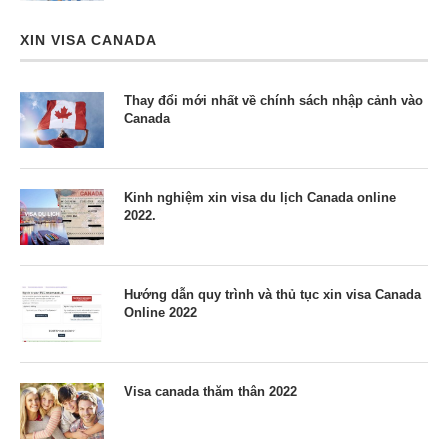
XIN VISA CANADA
Thay đổi mới nhất về chính sách nhập cảnh vào
Canada
Kinh nghiệm xin visa du lịch Canada online
2022.
Hướng dẫn quy trình và thủ tục xin visa Canada
Online 2022
Visa canada thăm thân 2022