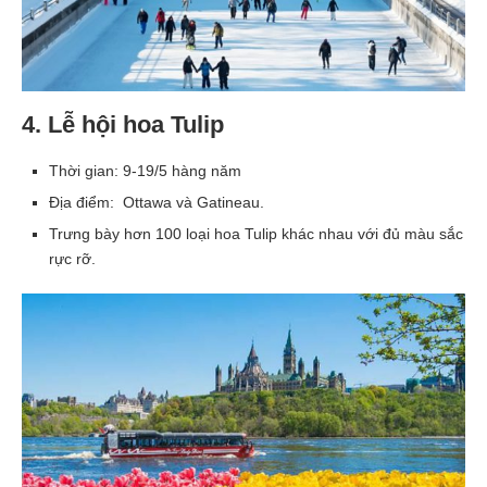
4. Lễ hội hoa Tulip
Thời gian: 9-19/5 hàng năm
Địa điểm: Ottawa và Gatineau.
Trưng bày hơn 100 loại hoa Tulip khác nhau với đủ màu sắc
rực rỡ.