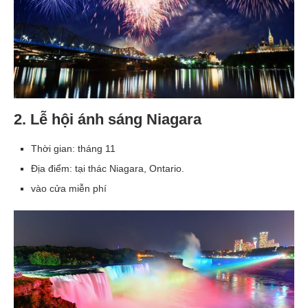
2. Lễ hội ánh sáng Niagara
Thời gian: tháng 11
Địa điểm: tại thác Niagara, Ontario.
vào cửa miễn phí