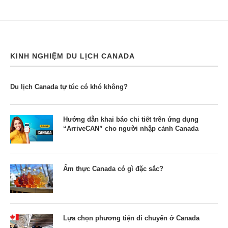
KINH NGHIỆM DU LỊCH CANADA
Du lịch Canada tự túc có khó không?
Hướng dẫn khai báo chi tiết trên ứng dụng
“ArriveCAN” cho người nhập cảnh Canada
Ẩm thực Canada có gì đặc sắc?
Lựa chọn phương tiện di chuyển ở Canada