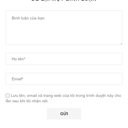
Lưu tên, email và trang web của tôi trong trình duyệt này cho
lần sau khi tôi nhận xét.