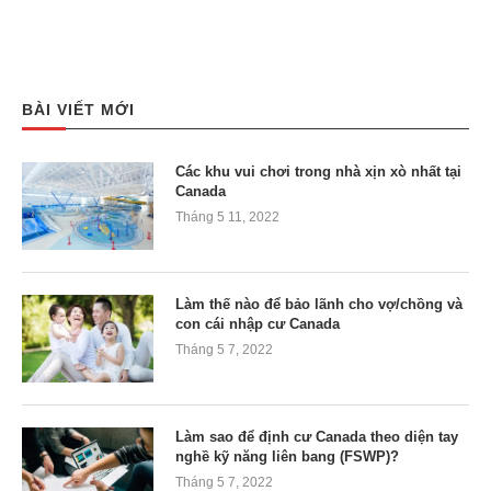
BÀI VIẾT MỚI
Các khu vui chơi trong nhà xịn xò nhất tại
Canada
Tháng 5 11, 2022
Làm thế nào để bảo lãnh cho vợ/chồng và
con cái nhập cư Canada
Tháng 5 7, 2022
Làm sao để định cư Canada theo diện tay
nghề kỹ năng liên bang (FSWP)?
Tháng 5 7, 2022