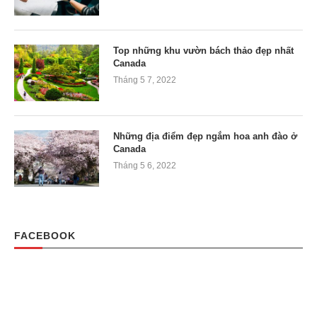
Top những khu vườn bách thảo đẹp nhất
Canada
Tháng 5 7, 2022
Những địa điểm đẹp ngắm hoa anh đào ở
Canada
Tháng 5 6, 2022
FACEBOOK