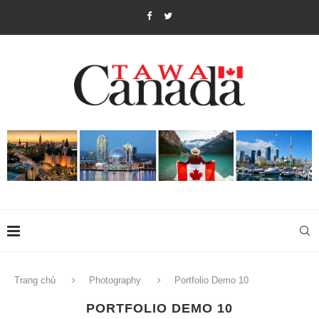
Trang chủ
Photography
Portfolio Demo 10
PORTFOLIO DEMO 10