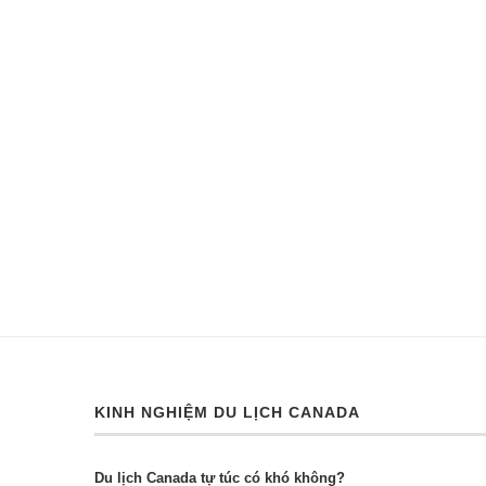
KINH NGHIỆM DU LỊCH CANADA
Du lịch Canada tự túc có khó không?