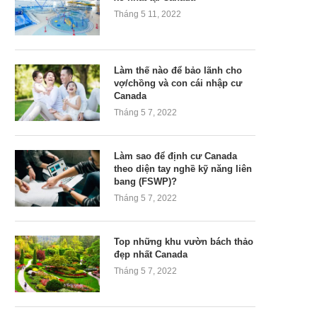
Tháng 5 11, 2022
Làm thế nào để bảo lãnh cho
vợ/chồng và con cái nhập cư
Canada
Tháng 5 7, 2022
Làm sao để định cư Canada
theo diện tay nghề kỹ năng liên
bang (FSWP)?
Tháng 5 7, 2022
Top những khu vườn bách thảo
đẹp nhất Canada
Tháng 5 7, 2022