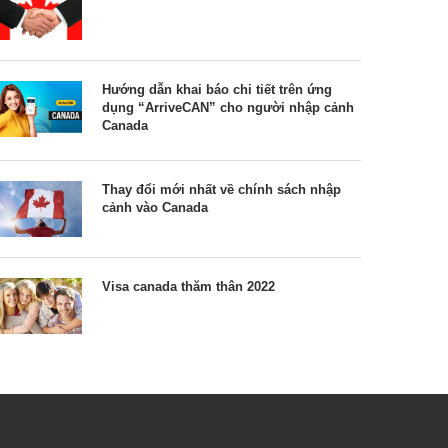
Hướng dẫn khai báo chi tiết trên ứng
dụng “ArriveCAN” cho người nhập cảnh
Canada
Thay đổi mới nhất về chính sách nhập
cảnh vào Canada
Visa canada thăm thân 2022