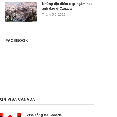
Những địa điểm đẹp ngắm hoa
anh đào ở Canada
Tháng 5 6, 2022
FACEBOOK
XIN VISA CANADA
Visa công tác Canada