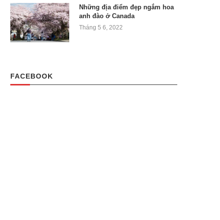
Những địa điểm đẹp ngắm hoa
anh đào ở Canada
Tháng 5 6, 2022
FACEBOOK