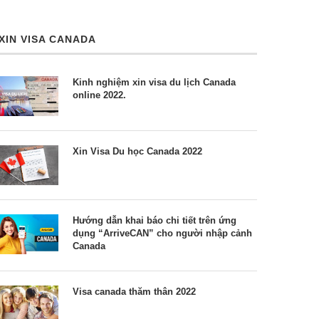
XIN VISA CANADA
Kinh nghiệm xin visa du lịch Canada
online 2022.
Xin Visa Du học Canada 2022
Hướng dẫn khai báo chi tiết trên ứng
dụng “ArriveCAN” cho người nhập cảnh
Canada
Visa canada thăm thân 2022