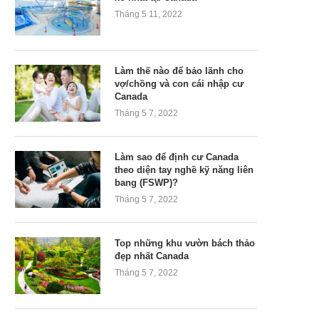
Tháng 5 11, 2022
Làm thế nào để bảo lãnh cho
vợ/chồng và con cái nhập cư
Canada
Tháng 5 7, 2022
Làm sao để định cư Canada
theo diện tay nghề kỹ năng liên
bang (FSWP)?
Tháng 5 7, 2022
Top những khu vườn bách thảo
đẹp nhất Canada
Tháng 5 7, 2022