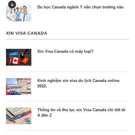
4
Du học Canada ngành Y nên chọn trường nào
XIN VISA CANADA
Xin Visa Canada có mấy loại?
Kinh nghiệm xin visa du lịch Canada online
2022.
Thông tin và thủ tục xin Visa Canada chi tiết từ
A đến Z