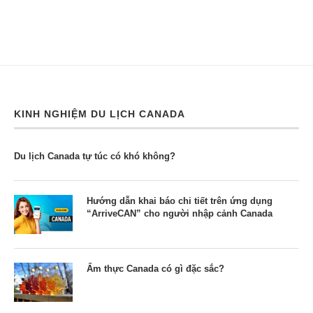
KINH NGHIỆM DU LỊCH CANADA
Du lịch Canada tự túc có khó không?
Hướng dẫn khai báo chi tiết trên ứng dụng
“ArriveCAN” cho người nhập cảnh Canada
Ẩm thực Canada có gì đặc sắc?