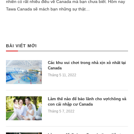
nhiên có rất nhiều điều về Canada mà bạn chưa biết. Hôm nay
Tawa Canada sẽ mách bạn những sự thật…
BÀI VIẾT MỚI
Các khu vui chơi trong nhà xịn xò nhất tại
Canada
Tháng 5 11, 2022
Làm thế nào để bảo lãnh cho vợ/chồng và
con cái nhập cư Canada
Tháng 5 7, 2022