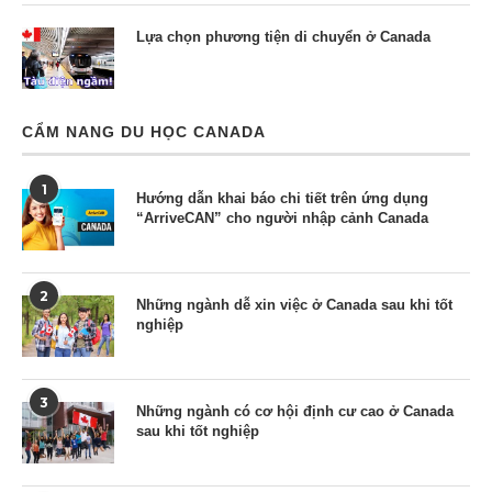
Lựa chọn phương tiện di chuyển ở Canada
CẨM NANG DU HỌC CANADA
1
Hướng dẫn khai báo chi tiết trên ứng dụng
“ArriveCAN” cho người nhập cảnh Canada
2
Những ngành dễ xin việc ở Canada sau khi tốt
nghiệp
3
Những ngành có cơ hội định cư cao ở Canada
sau khi tốt nghiệp