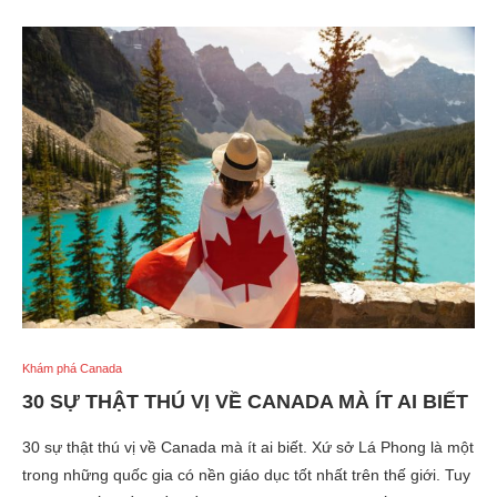
Khám phá Canada
30 SỰ THẬT THÚ VỊ VỀ CANADA MÀ ÍT AI BIẾT
30 sự thật thú vị về Canada mà ít ai biết. Xứ sở Lá Phong là một
trong những quốc gia có nền giáo dục tốt nhất trên thế giới. Tuy