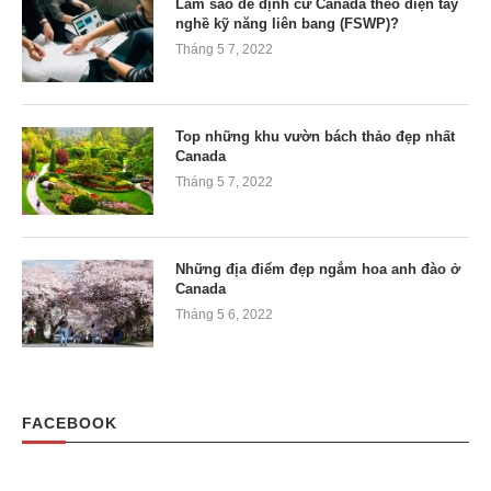
Làm sao để định cư Canada theo diện tay
nghề kỹ năng liên bang (FSWP)?
Tháng 5 7, 2022
Top những khu vườn bách thảo đẹp nhất
Canada
Tháng 5 7, 2022
Những địa điểm đẹp ngắm hoa anh đào ở
Canada
Tháng 5 6, 2022
FACEBOOK