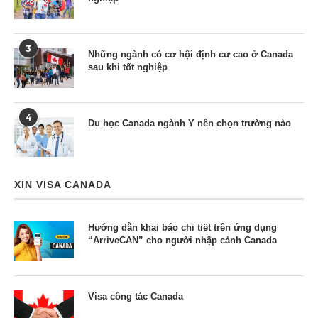
3
Những ngành có cơ hội định cư cao ở Canada
sau khi tốt nghiệp
4
Du học Canada ngành Y nên chọn trường nào
XIN VISA CANADA
Hướng dẫn khai báo chi tiết trên ứng dụng
“ArriveCAN” cho người nhập cảnh Canada
Visa công tác Canada