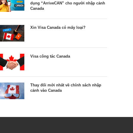
dụng “ArriveCAN” cho người nhập cảnh
Canada
Xin Visa Canada có mấy loại?
Visa công tác Canada
Thay đổi mới nhất về chính sách nhập
cảnh vào Canada