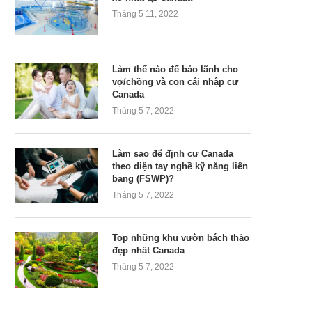
Tháng 5 11, 2022
Làm thế nào để bảo lãnh cho
vợ/chồng và con cái nhập cư
Canada
Tháng 5 7, 2022
Làm sao để định cư Canada
theo diện tay nghề kỹ năng liên
bang (FSWP)?
Tháng 5 7, 2022
Top những khu vườn bách thảo
đẹp nhất Canada
Tháng 5 7, 2022