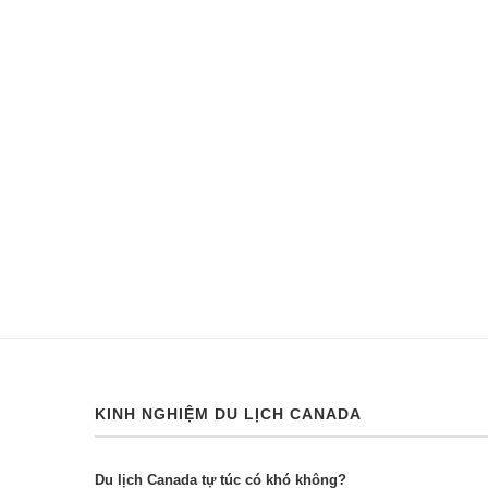
KINH NGHIỆM DU LỊCH CANADA
Du lịch Canada tự túc có khó không?