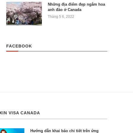
Những địa điểm đẹp ngắm hoa
anh đào ở Canada
Tháng 5 6, 2022
FACEBOOK
XIN VISA CANADA
Hướng dẫn khai báo chi tiết trên ứng